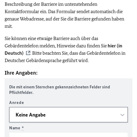
Beschreibung der Barriere im untenstehenden
Kontaktformular ein. Das Formular sendet automatisch die
genaue Webadresse, auf der Sie die Barriere gefunden haben
mit.
Sie können eine etwaige Barriere auch über das
Gebärdentelefon melden, Hinweise dazu finden Sie
hier (in
Deutsch)
. Bitte beachten Sie, dass das Gebärdentelefon in
Deutscher Gebärdensprache geführt wird.
Ihre Angaben:
Die mit einem Sternchen gekennzeichneten Felder sind
Pflichtfelder.
Anrede
Name
*