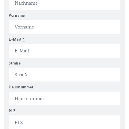
Vorname
E-Mail
*
Straße
Hausnummer
PLZ