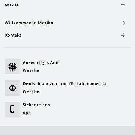
Service
Willkommen in Mexiko
Kontakt
Auswärtiges Amt
Website
Deutschlandzentrum für Lateinamerika
Website
Sicher reisen
App