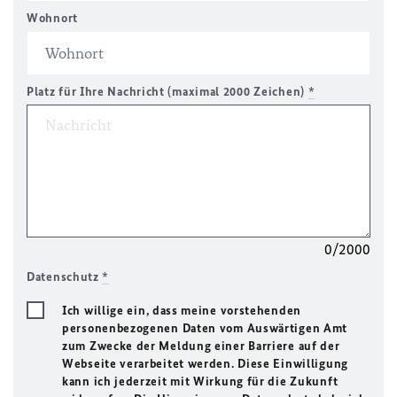
Wohnort
Platz für Ihre Nachricht (maximal 2000 Zeichen)
*
0/2000
Datenschutz
*
Ich willige ein, dass meine vorstehenden
personenbezogenen Daten vom Auswärtigen Amt
zum Zwecke der Meldung einer Barriere auf der
Webseite verarbeitet werden. Diese Einwilligung
kann ich jederzeit mit Wirkung für die Zukunft