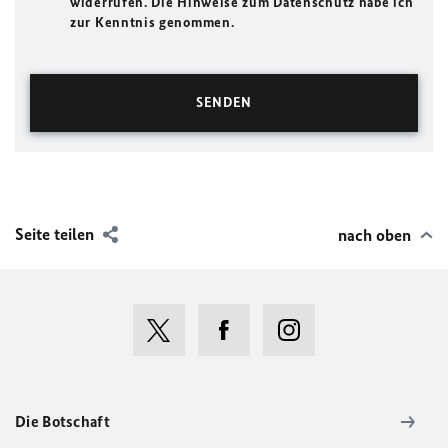
widerrufen. Die Hinweise zum Datenschutz habe ich
zur Kenntnis genommen.
Seite teilen
nach oben
Die Botschaft