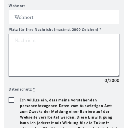
Wohnort
Platz für Ihre Nachricht (maximal 2000 Zeichen)
*
0/2000
Datenschutz
*
Ich willige ein, dass meine vorstehenden
personenbezogenen Daten vom Auswärtigen Amt
zum Zwecke der Meldung einer Barriere auf der
Webseite verarbeitet werden. Diese Einwilligung
kann ich jederzeit mit Wirkung für die Zukunft