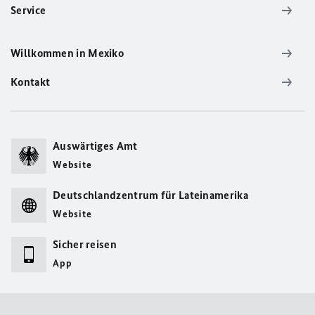
Service
Willkommen in Mexiko
Kontakt
Auswärtiges Amt
Website
Deutschlandzentrum für Lateinamerika
Website
Sicher reisen
App