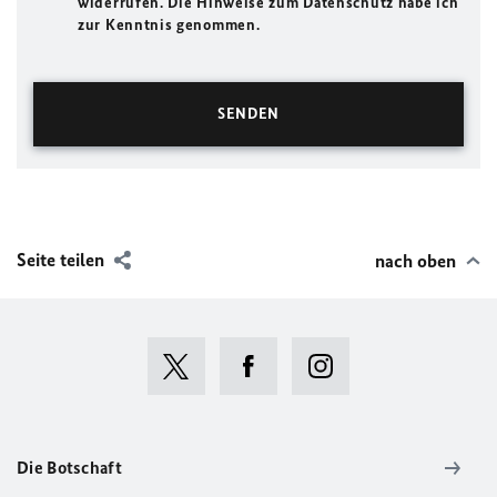
widerrufen. Die Hinweise zum Datenschutz habe ich
zur Kenntnis genommen.
Seite teilen
nach oben
Die Botschaft