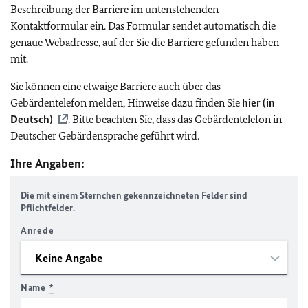
Beschreibung der Barriere im untenstehenden
Kontaktformular ein. Das Formular sendet automatisch die
genaue Webadresse, auf der Sie die Barriere gefunden haben
mit.
Sie können eine etwaige Barriere auch über das
Gebärdentelefon melden, Hinweise dazu finden Sie
hier (in
Deutsch)
. Bitte beachten Sie, dass das Gebärdentelefon in
Deutscher Gebärdensprache geführt wird.
Ihre Angaben:
Die mit einem Sternchen gekennzeichneten Felder sind
Pflichtfelder.
Anrede
Name
*