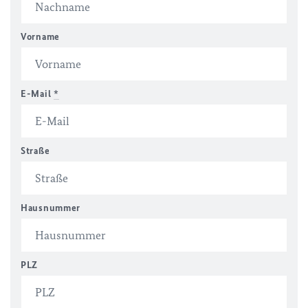
Vorname
E-Mail
*
Straße
Hausnummer
PLZ