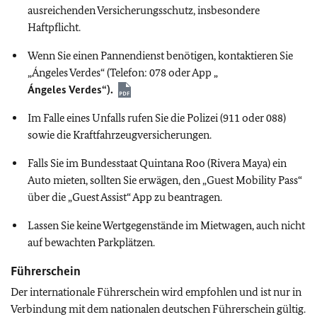
ausreichenden Versicherungsschutz, insbesondere
Haftpflicht.
Wenn Sie einen Pannendienst benötigen, kontaktieren Sie
„Ángeles Verdes“ (Telefon: 078 oder App „
Ángeles Verdes“).
Im Falle eines Unfalls rufen Sie die Polizei (911 oder 088)
sowie die Kraftfahrzeugversicherungen.
Falls Sie im Bundesstaat Quintana Roo (Rivera Maya) ein
Auto mieten, sollten Sie erwägen, den „Guest Mobility Pass“
über die „Guest Assist“ App zu beantragen.
Lassen Sie keine Wertgegenstände im Mietwagen, auch nicht
auf bewachten Parkplätzen.
Führerschein
Der internationale Führerschein wird empfohlen und ist nur in
Verbindung mit dem nationalen deutschen Führerschein gültig.