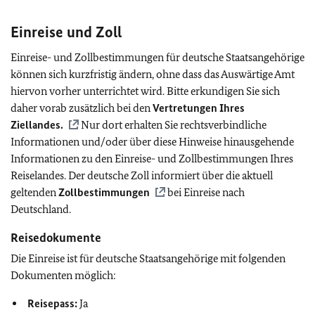
Einreise und Zoll
Einreise- und Zollbestimmungen für deutsche Staatsangehörige
können sich kurzfristig ändern, ohne dass das Auswärtige Amt
hiervon vorher unterrichtet wird. Bitte erkundigen Sie sich
daher vorab zusätzlich bei den
Vertretungen Ihres
Ziellandes.
Nur dort erhalten Sie rechtsverbindliche
Informationen und/oder über diese Hinweise hinausgehende
Informationen zu den Einreise- und Zollbestimmungen Ihres
Reiselandes. Der deutsche Zoll informiert über die aktuell
geltenden
Zollbestimmungen
bei Einreise nach
Deutschland.
Reisedokumente
Die Einreise ist für deutsche Staatsangehörige mit folgenden
Dokumenten möglich:
Reisepass:
Ja