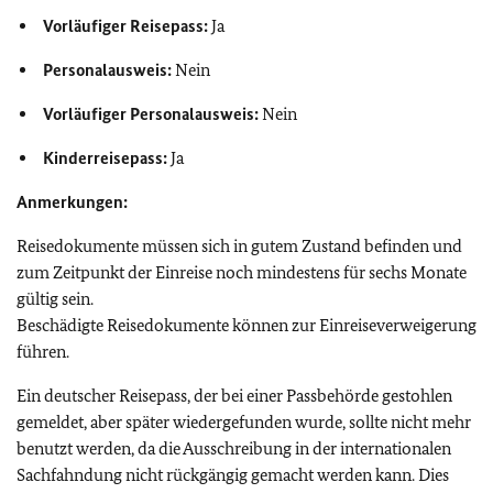
Vorläufiger Reisepass:
Ja
Personalausweis:
Nein
Vorläufiger Personalausweis:
Nein
Kinderreisepass:
Ja
Anmerkungen:
Reisedokumente müssen sich in gutem Zustand befinden und
zum Zeitpunkt der Einreise noch mindestens für sechs Monate
gültig sein.
Beschädigte Reisedokumente können zur Einreiseverweigerung
führen.
Ein deutscher Reisepass, der bei einer Passbehörde gestohlen
gemeldet, aber später wiedergefunden wurde, sollte nicht mehr
benutzt werden, da die Ausschreibung in der internationalen
Sachfahndung nicht rückgängig gemacht werden kann. Dies