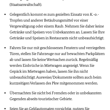
(Staatsanwaltschaft).
Gelegentlich kommt es zum gezielten Einsatz von K.-o.-
Tropfen und anderer Betäubungsmittel vor einer
Vergewaltigung oder einem Raub. Nehmen Sie daher keine
Getränke und Speisen von Unbekannten an. Lassen Sie Ihre
Getränke und Speisen in Restaurants nicht unbeaufsichtigt.
Fahren Sie nur mit geschlossenen Fenstern und verriegelten
Türen, stellen Sie Fahrzeuge nur auf bewachten Parkplätzen
ab und lassen Sie keine Wertsachen zurück. Regelmäßig
werden Einbrüche in Mietwagen angezeigt. Wenn Sie
Gepäck im Mietwagen haben, lassen Sie ihn nicht
unbeaufsichtigt. Ausweise/Dokumente sollten auch beim
kurzzeitigen Verlassen des Pkw mitgenommen werden.
Übernachten Sie nicht bei Fremden oder in unbekannten
Gegenden abseits touristischer Gebiete.
Seien Sie an Geldautomaten vorsichtig, nutzen Sie