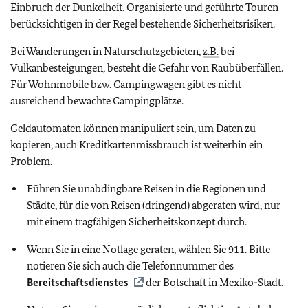
Einbruch der Dunkelheit. Organisierte und geführte Touren
berücksichtigen in der Regel bestehende Sicherheitsrisiken.
Bei Wanderungen in Naturschutzgebieten,
z.B.
bei
Vulkanbesteigungen, besteht die Gefahr von Raubüberfällen.
Für Wohnmobile bzw. Campingwagen gibt es nicht
ausreichend bewachte Campingplätze.
Geldautomaten können manipuliert sein, um Daten zu
kopieren, auch Kreditkartenmissbrauch ist weiterhin ein
Problem.
Führen Sie unabdingbare Reisen in die Regionen und
Städte, für die von Reisen (dringend) abgeraten wird, nur
mit einem tragfähigen Sicherheitskonzept durch.
Wenn Sie in eine Notlage geraten, wählen Sie 911. Bitte
notieren Sie sich auch die Telefonnummer des
Bereitschaftsdienstes
der Botschaft in Mexiko-Stadt.