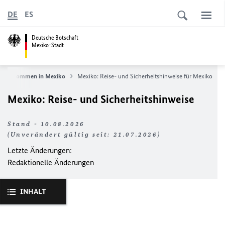
DE
ES
Deutsche Botschaft
Mexiko-Stadt
Willkommen in Mexiko
Mexiko: Reise- und Sicherheitshinweise für Mexiko
Mexiko: Reise- und Sicherheitshinweise
Stand - 10.08.2026
(Unverändert gültig seit: 21.07.2026)
Letzte Änderungen:
Redaktionelle Änderungen
INHALT