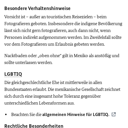
Besondere Verhaltenshinweise
Vorsicht ist – außer an touristischen Reisezielen – beim
Fotografieren geboten. Insbesondere die indigene Bevölkerung
lässt sich nicht gern fotografieren, auch dann nicht, wenn
Personen indirekt aufgenommen werden. Im Zweifelsfall sollte
vor dem Fotografieren um Erlaubnis gebeten werden.
Nacktbaden oder „oben ohne“ gilt in Mexiko als anstößig und
sollte unterlassen werden.
LGBTIQ
Die gleichgeschlechtliche Ehe ist mittlerweile in allen
Bundesstaaten erlaubt. Die mexikanische Gesellschaft zeichnet
sich durch eine insgesamt hohe Toleranz gegenüber
unterschiedlichen Lebensformen aus.
Beachten Sie die
allgemeinen Hinweise für
LGBTIQ
.
Rechtliche Besonderheiten