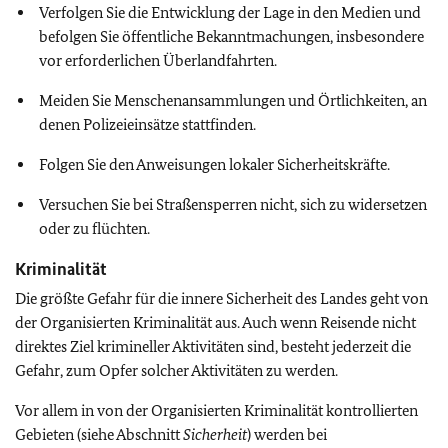
Verfolgen Sie die Entwicklung der Lage in den Medien und
befolgen Sie öffentliche Bekanntmachungen, insbesondere
vor erforderlichen Überlandfahrten.
Meiden Sie Menschenansammlungen und Örtlichkeiten, an
denen Polizeieinsätze stattfinden.
Folgen Sie den Anweisungen lokaler Sicherheitskräfte.
Versuchen Sie bei Straßensperren nicht, sich zu widersetzen
oder zu flüchten.
Kriminalität
Die größte Gefahr für die innere Sicherheit des Landes geht von
der Organisierten Kriminalität aus. Auch wenn Reisende nicht
direktes Ziel krimineller Aktivitäten sind, besteht jederzeit die
Gefahr, zum Opfer solcher Aktivitäten zu werden.
Vor allem in von der Organisierten Kriminalität kontrollierten
Gebieten (siehe Abschnitt
Sicherheit
) werden bei