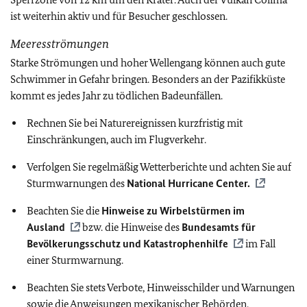
ist weiterhin aktiv und für Besucher geschlossen.
Meeresströmungen
Starke Strömungen und hoher Wellengang können auch gute
Schwimmer in Gefahr bringen. Besonders an der Pazifikküste
kommt es jedes Jahr zu tödlichen Badeunfällen.
Rechnen Sie bei Naturereignissen kurzfristig mit
Einschränkungen, auch im Flugverkehr.
Verfolgen Sie regelmäßig Wetterberichte und achten Sie auf
Sturmwarnungen des
National Hurricane Center.
Beachten Sie die
Hinweise zu Wirbelstürmen im
Ausland
bzw. die Hinweise des
Bundesamts für
Bevölkerungsschutz und Katastrophenhilfe
im Fall
einer Sturmwarnung.
Beachten Sie stets Verbote, Hinweisschilder und Warnungen
sowie die Anweisungen mexikanischer Behörden.