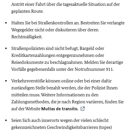
Antritt einer Fahrt über die tagesaktuelle Situation auf der
geplanten Route.
Halten Sie bei Straßenkontrollen an. Bestreiten Sie verlangte
Wegegelder nicht oder diskutieren über deren
Rechtmäßigkeit.
Straßenpolizisten sind nicht befugt, Bargeld oder
Kreditkartenzahlungen entgegenzunehmen oder
Reisedokumente zu beschlagnahmen. Melden Sie derartige
Vorfälle gegebenenfalls unter der Notrufnummer 911.
Verkehrsverstöße können online oder bei einer dafür
zuständigen Stelle bezahlt werden, die der Polizist Ihnen
mitteilen muss. Weitere Informationen zu den
Zahlungsmethoden, die je nach Region variieren, finden Sie
auf der Website
Multas de transito.
Seien Sich auch innerorts wegen der vielen schlecht
gekennzeichneten Geschwindigkeitsbarrieren (topes)