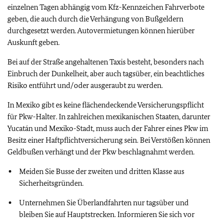
einzelnen Tagen abhängig vom Kfz-Kennzeichen Fahrverbote
geben, die auch durch die Verhängung von Bußgeldern
durchgesetzt werden. Autovermietungen können hierüber
Auskunft geben.
Bei auf der Straße angehaltenen Taxis besteht, besonders nach
Einbruch der Dunkelheit, aber auch tagsüber, ein beachtliches
Risiko entführt und/oder ausgeraubt zu werden.
In Mexiko gibt es keine flächendeckende Versicherungspflicht
für Pkw-Halter. In zahlreichen mexikanischen Staaten, darunter
Yucatán und Mexiko-Stadt, muss auch der Fahrer eines Pkw im
Besitz einer Haftpflichtversicherung sein. Bei Verstößen können
Geldbußen verhängt und der Pkw beschlagnahmt werden.
Meiden Sie Busse der zweiten und dritten Klasse aus
Sicherheitsgründen.
Unternehmen Sie Überlandfahrten nur tagsüber und
bleiben Sie auf Hauptstrecken. Informieren Sie sich vor