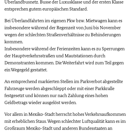
Überlandbusnetz. Busse der Luxusklasse und der ersten Klasse
entsprechen gutem europäischen Standard.
Bei Überlandfahrten im eigenen Pkw bzw. Mietwagen kann es
insbesondere während der Regenzeit von Juni bis November
wegen der schlechten Straßenverhältnisse zu Behinderungen
kommen.
Insbesondere während der Ferienzeiten kann es zu Sperrungen
der Hauptverkehrsstraßen und Mautstationen durch
Demonstranten kommen. Die Weiterfahrt wird zum Teil gegen
ein Wegegeld gestattet.
An entsprechend markierten Stellen im Parkverbot abgestellte
Fahrzeuge werden abgeschleppt oder mit einer Parkkralle
festgesetzt und können nur nach Zahlung eines hohen
Geldbetrags wieder ausgelöst werden.
Vor allem in Mexiko-Stadt herrscht hohes Verkehrsaufkommen
mit erheblichen Staus. Wegen schlechter Luftqualität kann es im
Großraum Mexiko-Stadt und anderen Bundesstaaten an