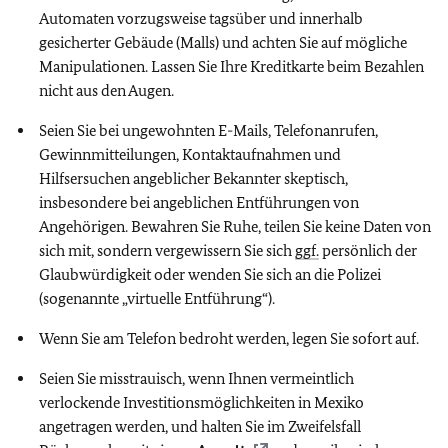
Automaten vorzugsweise tagsüber und innerhalb
gesicherter Gebäude (Malls) und achten Sie auf mögliche
Manipulationen. Lassen Sie Ihre Kreditkarte beim Bezahlen
nicht aus den Augen.
Seien Sie bei ungewohnten E-Mails, Telefonanrufen,
Gewinnmitteilungen, Kontaktaufnahmen und
Hilfsersuchen angeblicher Bekannter skeptisch,
insbesondere bei angeblichen Entführungen von
Angehörigen. Bewahren Sie Ruhe, teilen Sie keine Daten von
sich mit, sondern vergewissern Sie sich
ggf.
persönlich der
Glaubwürdigkeit oder wenden Sie sich an die Polizei
(sogenannte „virtuelle Entführung“).
Wenn Sie am Telefon bedroht werden, legen Sie sofort auf.
Seien Sie misstrauisch, wenn Ihnen vermeintlich
verlockende Investitionsmöglichkeiten in Mexiko
angetragen werden, und halten Sie im Zweifelsfall