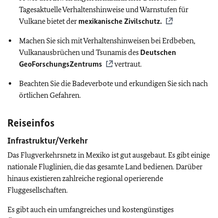
Tagesaktuelle Verhaltenshinweise und Warnstufen für
Vulkane bietet der
mexikanische Zivilschutz.
Machen Sie sich mit Verhaltenshinweisen bei Erdbeben,
Vulkanausbrüchen und Tsunamis des
Deutschen
GeoForschungsZentrums
vertraut.
Beachten Sie die Badeverbote und erkundigen Sie sich nach
örtlichen Gefahren.
Reiseinfos
Infrastruktur/Verkehr
Das Flugverkehrsnetz in Mexiko ist gut ausgebaut. Es gibt einige
nationale Fluglinien, die das gesamte Land bedienen. Darüber
hinaus existieren zahlreiche regional operierende
Fluggesellschaften.
Es gibt auch ein umfangreiches und kostengünstiges