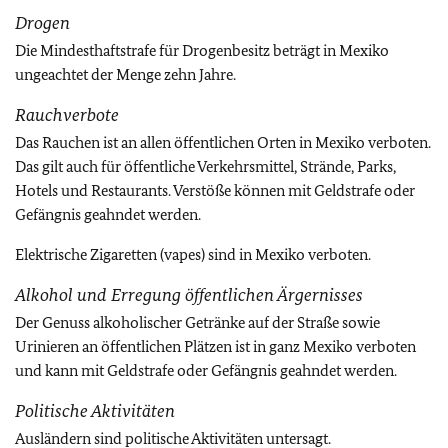
Drogen
Die Mindesthaftstrafe für Drogenbesitz beträgt in Mexiko
ungeachtet der Menge zehn Jahre.
Rauchverbote
Das Rauchen ist an allen öffentlichen Orten in Mexiko verboten.
Das gilt auch für öffentliche Verkehrsmittel, Strände, Parks,
Hotels und Restaurants. Verstöße können mit Geldstrafe oder
Gefängnis geahndet werden.
Elektrische Zigaretten (vapes) sind in Mexiko verboten.
Alkohol und Erregung öffentlichen Ärgernisses
Der Genuss alkoholischer Getränke auf der Straße sowie
Urinieren an öffentlichen Plätzen ist in ganz Mexiko verboten
und kann mit Geldstrafe oder Gefängnis geahndet werden.
Politische Aktivitäten
Ausländern sind politische Aktivitäten untersagt.