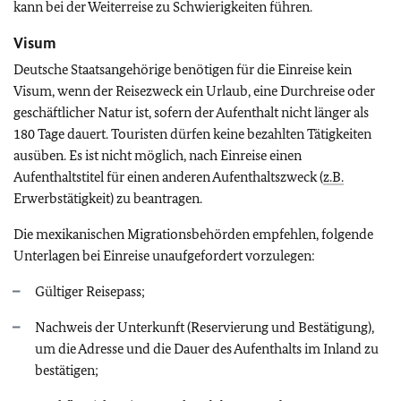
kann bei der Weiterreise zu Schwierigkeiten führen.
Visum
Deutsche Staatsangehörige benötigen für die Einreise kein
Visum, wenn der Reisezweck ein Urlaub, eine Durchreise oder
geschäftlicher Natur ist, sofern der Aufenthalt nicht länger als
180 Tage dauert. Touristen dürfen keine bezahlten Tätigkeiten
ausüben. Es ist nicht möglich, nach Einreise einen
Aufenthaltstitel für einen anderen Aufenthaltszweck (
z.B.
Erwerbstätigkeit) zu beantragen.
Die mexikanischen Migrationsbehörden empfehlen, folgende
Unterlagen bei Einreise unaufgefordert vorzulegen:
Gültiger Reisepass;
Nachweis der Unterkunft (Reservierung und Bestätigung),
um die Adresse und die Dauer des Aufenthalts im Inland zu
bestätigen;