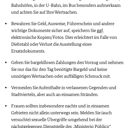
Bahnhöfen, in der U-Bahn, im Bus besonders aufmerksam
und achten Sie auf Ihre Wertsachen.
Bewahren Sie Geld, Ausweise, Führerschein und andere
wichtige Dokumente sicher auf; speichern Sie
ggf.
elektronische Kopien/Fotos. Dies erleichtert im Falle von
Diebstahl oder Verlust die Ausstellung eines
Ersatzdokuments.
Geben Sie bargeldlosen Zahlungen den Vorzug und nehmen
Sie nur das für den Tag benötigte Bargeld und keine
unnötigen Wertsachen oder auffälligen Schmuck mit.
Vermeiden Sie Aufenthalte in verlassenen Gegenden und
Stadtvierteln, aber auch an einsamen Stränden.
Frauen sollten insbesondere nachts und in einsamen
Gebieten nicht allein unterwegs sein. Melden Sie (auch
versuchte) sexuelle Übergriffe umgehend bei der
nächstgelegenen Dienststelle des „Ministerio Público“