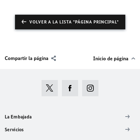
VOLVER A LA LISTA "PÁGINA PRINCIPAL"
Compartir la página
Inicio de página
La Embajada
Servicios