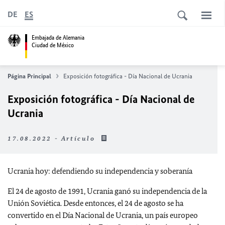
DE
ES
Embajada de Alemania
Ciudad de México
Página Principal
Exposición fotográfica - Día Nacional de Ucrania
Exposición fotográfica - Día Nacional de
Ucrania
17.08.2022 - Artículo
Ucrania hoy: defendiendo su independencia y soberanía
El 24 de agosto de 1991, Ucrania ganó su independencia de la
Unión Soviética. Desde entonces, el 24 de agosto se ha
convertido en el Día Nacional de Ucrania, un país europeo