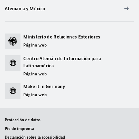
Alemania y México
Ministerio de Relaciones Exteriores
Página web
Centro Alemán de Información para
Latinoamérica
Página web
Make it in Germany
Página web
Protección de datos
Pie de imprenta
Declaración sobre la accesibilidad