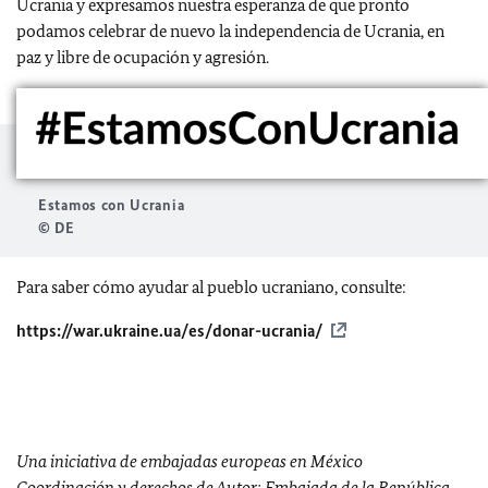
Ucrania y expresamos nuestra esperanza de que pronto
podamos celebrar de nuevo la independencia de Ucrania, en
paz y libre de ocupación y agresión.
Estamos con Ucrania
© DE
Para saber cómo ayudar al pueblo ucraniano, consulte:
https://war.ukraine.ua/es/donar-ucrania/
Una iniciativa de embajadas europeas en México
Coordinación y derechos de Autor: Embajada de la República