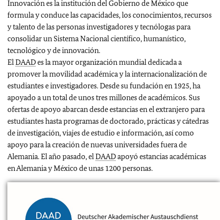
Innovación es la institución del Gobierno de México que
formula y conduce las capacidades, los conocimientos, recursos
y talento de las personas investigadores y tecnólogas para
consolidar un Sistema Nacional científico, humanístico,
tecnológico y de innovación.
El
DAAD
es la mayor organización mundial dedicada a
promover la movilidad académica y la internacionalización de
estudiantes e investigadores. Desde su fundación en 1925, ha
apoyado a un total de unos tres millones de académicos. Sus
ofertas de apoyo abarcan desde estancias en el extranjero para
estudiantes hasta programas de doctorado, prácticas y cátedras
de investigación, viajes de estudio e información, así como
apoyo para la creación de nuevas universidades fuera de
Alemania. El año pasado, el
DAAD
apoyó estancias académicas
en Alemania y México de unas 1200 personas.