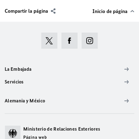
Compartir la página
Inicio de página
La Embajada
Servicios
Alemania y México
Ministerio de Relaciones Exteriores
Página web