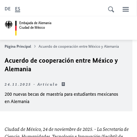
DE
ES
Embajada de Alemania
Ciudad de México
Página Principal
Acuerdo de cooperación entre México y Alemania
Acuerdo de cooperación entre México y
Alemania
24.11.2025 - Artículo
200 nuevas becas de maestría para estudiantes mexicanos
en Alemania
Ciudad de México, 24 de noviembre de 2025. - La Secretaría de
Ciencia, Humanidades, Tecnología e Innovación (Secihti) de