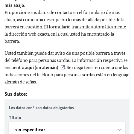
más abajo
.
Proporcione sus datos de contacto en el formulario de más
abajo, así como una descripción lo más detallada posible de la
barrera en cuestión. El formulario transmite automáticamente
la dirección web exacta en la cual usted ha encontrado la
barrera.
Usted también puede dar aviso de una posible barrera a través
del teléfono para personas sordas. La información respectiva se
encuentra
aquí (en alemán)
. Se ruega tener en cuenta que las
indicaciones del teléfono para personas sordas están en lenguaje
alemán de señas.
Sus datos:
Los datos con* son datos obligatorios
Título