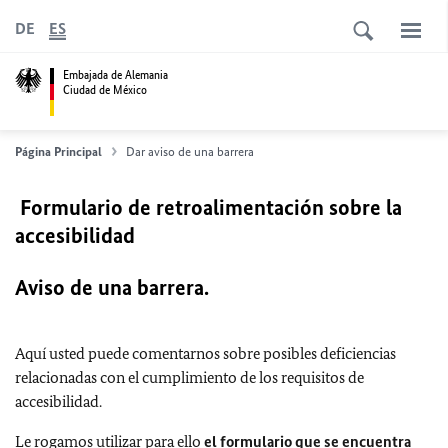
DE
ES
Embajada de Alemania
Ciudad de México
Página Principal
Dar aviso de una barrera
Formulario de retroalimentación sobre la
accesibilidad
Aviso de una barrera.
Aquí usted puede comentarnos sobre posibles deficiencias
relacionadas con el cumplimiento de los requisitos de
accesibilidad.
Le rogamos utilizar para ello
el formulario que se encuentra