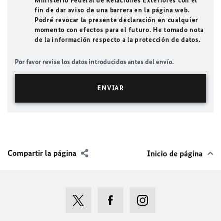
Ministerio Federal de Relaciones Exteriores con el
fin de dar aviso de una barrera en la página web.
Podré revocar la presente declaración en cualquier
momento con efectos para el futuro. He tomado nota
de la información respecto a la protección de datos.
Por favor revise los datos introducidos antes del envío.
Compartir la página
Inicio de página