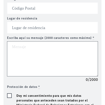
Lugar de residencia
Escriba aquí su mensaje (2000 caracteres como máximo)
*
0/2000
Protección de datos
*
Doy mi consentimiento para que mis datos
personales que anteceden sean tratados por el