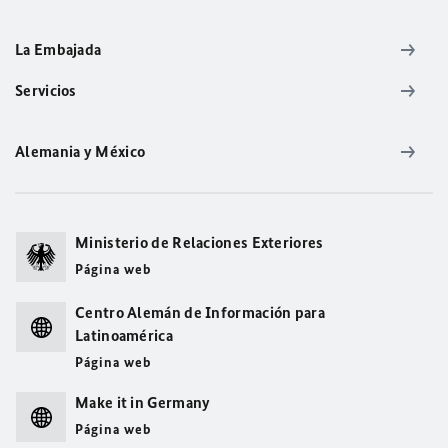
La Embajada
Servicios
Alemania y México
Ministerio de Relaciones Exteriores
Página web
Centro Alemán de Información para
Latinoamérica
Página web
Make it in Germany
Página web