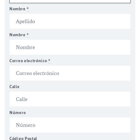
Nombre
*
Nombre
*
Correo electrónico
*
Calle
Número
Código Postal