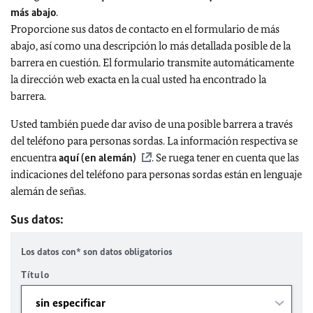
más abajo
.
Proporcione sus datos de contacto en el formulario de más
abajo, así como una descripción lo más detallada posible de la
barrera en cuestión. El formulario transmite automáticamente
la dirección web exacta en la cual usted ha encontrado la
barrera.
Usted también puede dar aviso de una posible barrera a través
del teléfono para personas sordas. La información respectiva se
encuentra
aquí (en alemán)
. Se ruega tener en cuenta que las
indicaciones del teléfono para personas sordas están en lenguaje
alemán de señas.
Sus datos:
Los datos con* son datos obligatorios
Título