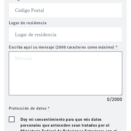
Lugar de residencia
Escriba aquí su mensaje (2000 caracteres como máximo)
*
0/2000
Protección de datos
*
Doy mi consentimiento para que mis datos
personales que anteceden sean tratados por el