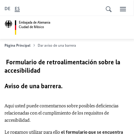
DE
ES
Embajada de Alemania
Ciudad de México
Página Principal
Dar aviso de una barrera
Formulario de retroalimentación sobre la
accesibilidad
Aviso de una barrera.
Aquí usted puede comentarnos sobre posibles deficiencias
relacionadas con el cumplimiento de los requisitos de
accesibilidad.
Le rogamos utilizar para ello
el formulario que se encuentra