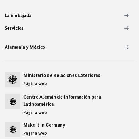
La Embajada
Servicios
Alemania y México
Ministerio de Relaciones Exteriores
Página web
Centro Alemán de Información para
Latinoamérica
Página web
Make it in Germany
Página web