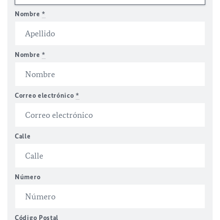
Nombre
*
Nombre
*
Correo electrónico
*
Calle
Número
Código Postal