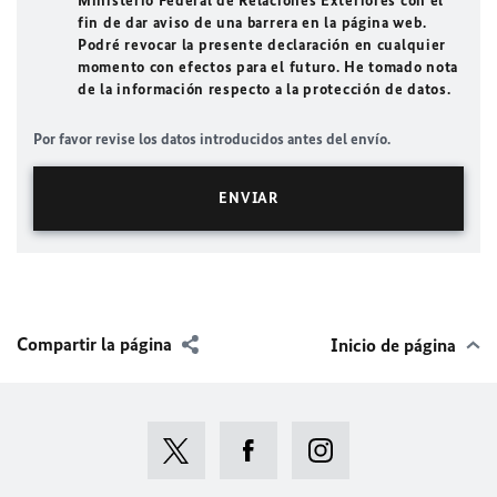
Ministerio Federal de Relaciones Exteriores con el
fin de dar aviso de una barrera en la página web.
Podré revocar la presente declaración en cualquier
momento con efectos para el futuro. He tomado nota
de la información respecto a la protección de datos.
Por favor revise los datos introducidos antes del envío.
Compartir la página
Inicio de página