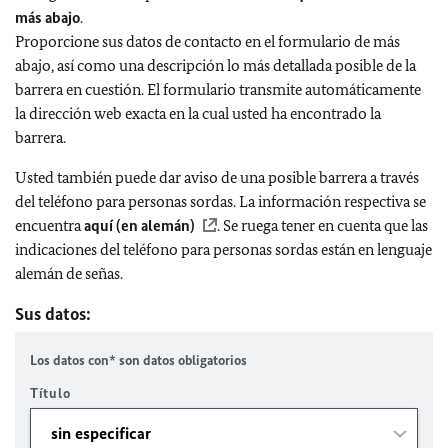
más abajo
.
Proporcione sus datos de contacto en el formulario de más
abajo, así como una descripción lo más detallada posible de la
barrera en cuestión. El formulario transmite automáticamente
la dirección web exacta en la cual usted ha encontrado la
barrera.
Usted también puede dar aviso de una posible barrera a través
del teléfono para personas sordas. La información respectiva se
encuentra
aquí (en alemán)
. Se ruega tener en cuenta que las
indicaciones del teléfono para personas sordas están en lenguaje
alemán de señas.
Sus datos:
Los datos con* son datos obligatorios
Título