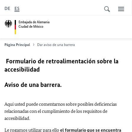
DE
ES
Embajada de Alemania
Ciudad de México
Página Principal
Dar aviso de una barrera
Formulario de retroalimentación sobre la
accesibilidad
Aviso de una barrera.
Aquí usted puede comentarnos sobre posibles deficiencias
relacionadas con el cumplimiento de los requisitos de
accesibilidad.
Le rogamos utilizar para ello
el formulario que se encuentra