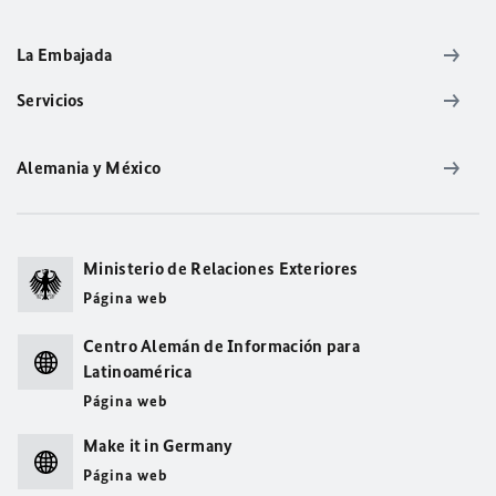
La Embajada
Servicios
Alemania y México
Ministerio de Relaciones Exteriores
Página web
Centro Alemán de Información para
Latinoamérica
Página web
Make it in Germany
Página web