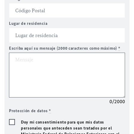
Lugar de residencia
Escriba aquí su mensaje (2000 caracteres como máximo)
*
0/2000
Protección de datos
*
Doy mi consentimiento para que mis datos
personales que anteceden sean tratados por el