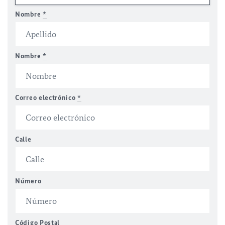
Nombre
*
Nombre
*
Correo electrónico
*
Calle
Número
Código Postal