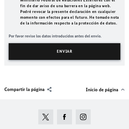
Ministerio Federal de Relaciones Exteriores con el
fin de dar aviso de una barrera en la página web.
Podré revocar la presente declaración en cualquier
momento con efectos para el futuro. He tomado nota
de la información respecto a la protección de datos.
Por favor revise los datos introducidos antes del envío.
Compartir la página
Inicio de página