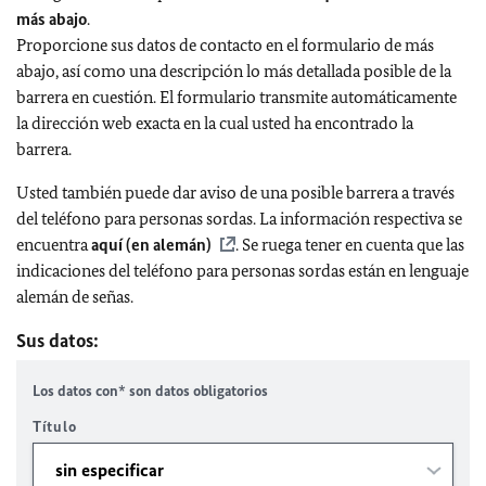
más abajo
.
Proporcione sus datos de contacto en el formulario de más
abajo, así como una descripción lo más detallada posible de la
barrera en cuestión. El formulario transmite automáticamente
la dirección web exacta en la cual usted ha encontrado la
barrera.
Usted también puede dar aviso de una posible barrera a través
del teléfono para personas sordas. La información respectiva se
encuentra
aquí (en alemán)
. Se ruega tener en cuenta que las
indicaciones del teléfono para personas sordas están en lenguaje
alemán de señas.
Sus datos:
Los datos con* son datos obligatorios
Título