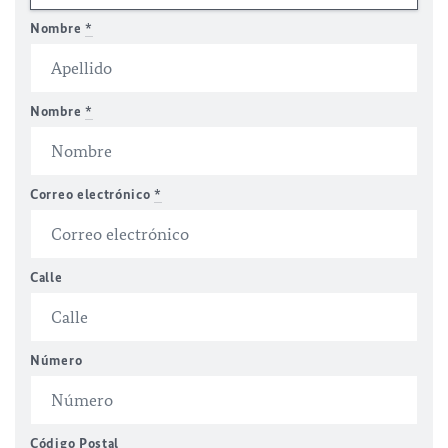
Nombre
*
Nombre
*
Correo electrónico
*
Calle
Número
Código Postal