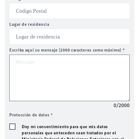
Lugar de residencia
Escriba aquí su mensaje (2000 caracteres como máximo)
*
0/2000
Protección de datos
*
Doy mi consentimiento para que mis datos
personales que anteceden sean tratados por el