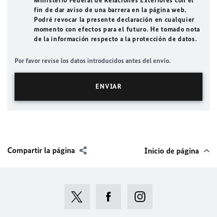
Ministerio Federal de Relaciones Exteriores con el
fin de dar aviso de una barrera en la página web.
Podré revocar la presente declaración en cualquier
momento con efectos para el futuro. He tomado nota
de la información respecto a la protección de datos.
Por favor revise los datos introducidos antes del envío.
Compartir la página
Inicio de página