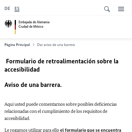
DE
ES
Embajada de Alemania
Ciudad de México
Página Principal
Dar aviso de una barrera
Formulario de retroalimentación sobre la
accesibilidad
Aviso de una barrera.
Aquí usted puede comentarnos sobre posibles deficiencias
relacionadas con el cumplimiento de los requisitos de
accesibilidad.
Le rogamos utilizar para ello
el formulario que se encuentra