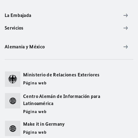
La Embajada
Servicios
Alemania y México
Ministerio de Relaciones Exteriores
Página web
Centro Alemán de Información para
Latinoamérica
Página web
Make it in Germany
Página web