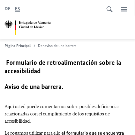
DE
ES
Embajada de Alemania
Ciudad de México
Página Principal
Dar aviso de una barrera
Formulario de retroalimentación sobre la
accesibilidad
Aviso de una barrera.
Aquí usted puede comentarnos sobre posibles deficiencias
relacionadas con el cumplimiento de los requisitos de
accesibilidad.
Le rogamos utilizar para ello
el formulario que se encuentra