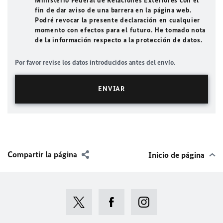
Ministerio Federal de Relaciones Exteriores con el
fin de dar aviso de una barrera en la página web.
Podré revocar la presente declaración en cualquier
momento con efectos para el futuro. He tomado nota
de la información respecto a la protección de datos.
Por favor revise los datos introducidos antes del envío.
Compartir la página
Inicio de página