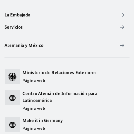
La Embajada
Servicios
Alemania y México
Ministerio de Relaciones Exteriores
Página web
Centro Alemán de Información para
Latinoamérica
Página web
Make it in Germany
Página web