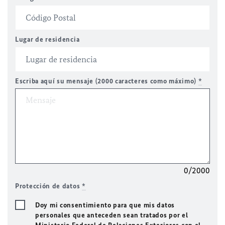
Lugar de residencia
Escriba aquí su mensaje (2000 caracteres como máximo)
*
0/2000
Protección de datos
*
Doy mi consentimiento para que mis datos
personales que anteceden sean tratados por el