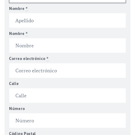
Nombre
*
Nombre
*
Correo electrónico
*
Calle
Número
Código Postal