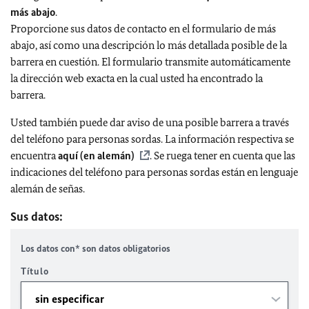
más abajo
.
Proporcione sus datos de contacto en el formulario de más
abajo, así como una descripción lo más detallada posible de la
barrera en cuestión. El formulario transmite automáticamente
la dirección web exacta en la cual usted ha encontrado la
barrera.
Usted también puede dar aviso de una posible barrera a través
del teléfono para personas sordas. La información respectiva se
encuentra
aquí (en alemán)
. Se ruega tener en cuenta que las
indicaciones del teléfono para personas sordas están en lenguaje
alemán de señas.
Sus datos:
Los datos con* son datos obligatorios
Título