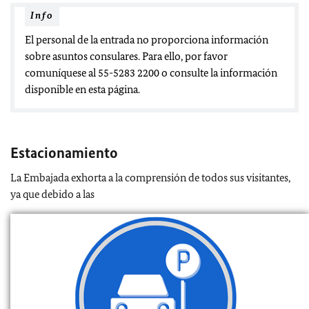
Info
El personal de la entrada no proporciona información
sobre asuntos consulares. Para ello, por favor
comuníquese al 55-5283 2200 o consulte la información
disponible en esta página.
Estacionamiento
La Embajada exhorta a la comprensión de todos sus visitantes,
ya que debido a las