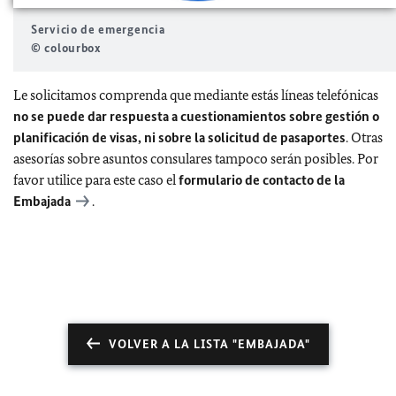
Servicio de emergencia
© colourbox
Le solicitamos comprenda que mediante estás líneas telefónicas
no se puede dar respuesta a cuestionamientos sobre gestión o
planificación de visas, ni sobre la solicitud de pasaportes
. Otras
asesorías sobre asuntos consulares tampoco serán posibles. Por
favor utilice para este caso el
formulario de contacto de la
Embajada
.
VOLVER A LA LISTA "EMBAJADA"