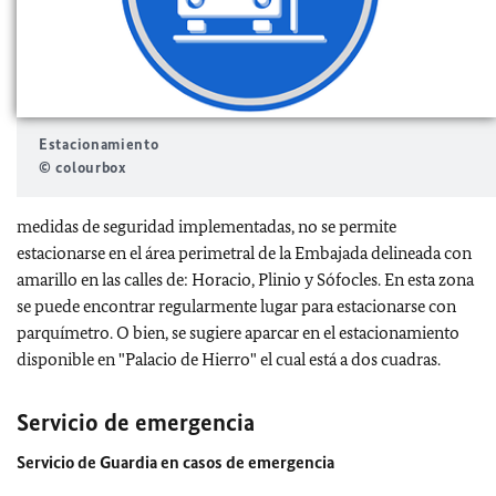
Estacionamiento
© colourbox
medidas de seguridad implementadas, no se permite
estacionarse en el área perimetral de la Embajada delineada con
amarillo en las calles de: Horacio, Plinio y Sófocles. En esta zona
se puede encontrar regularmente lugar para estacionarse con
parquímetro. O bien, se sugiere aparcar en el estacionamiento
disponible en "Palacio de Hierro" el cual está a dos cuadras.
Servicio de emergencia
Servicio de Guardia en casos de emergencia