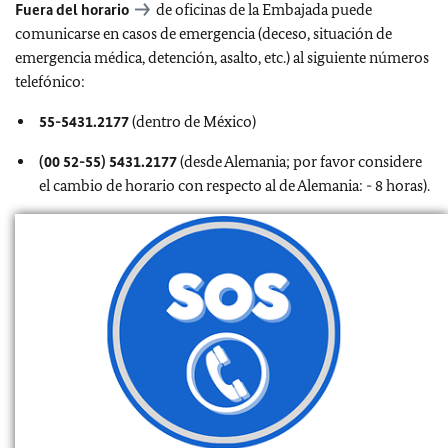
Fuera del horario
de oficinas de la Embajada puede
comunicarse en casos de emergencia (deceso, situación de
emergencia médica, detención, asalto, etc.) al siguiente números
telefónico:
55-5431.2177
(dentro de México)
(00 52-55) 5431.2177
(desde Alemania; por favor considere
el cambio de horario con respecto al de Alemania: - 8 horas).