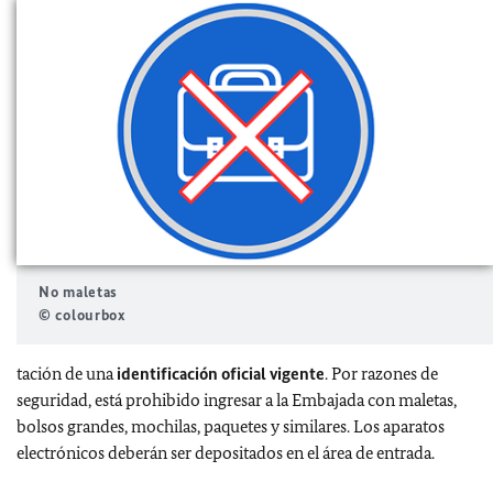
No maletas
© colourbox
tación de una
identificación oficial vigente
. Por razones de
seguridad, está prohibido ingresar a la Embajada con maletas,
bolsos grandes, mochilas, paquetes y similares. Los aparatos
electrónicos deberán ser depositados en el área de entrada.