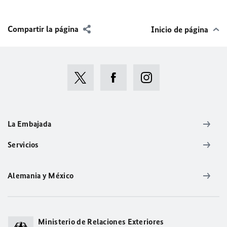
Compartir la página
Inicio de página
La Embajada
Servicios
Alemania y México
Ministerio de Relaciones Exteriores