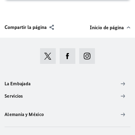
Compartir la página
Inicio de página
La Embajada
Servicios
Alemania y México