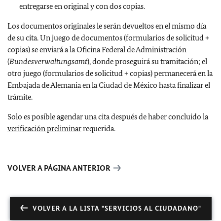
entregarse en original y con dos copias.
Los documentos originales le serán devueltos en el mismo día
de su cita. Un juego de documentos (formularios de solicitud +
copias) se enviará a la Oficina Federal de Administración
(
Bundesverwaltungsamt
), donde proseguirá su tramitación; el
otro juego (formularios de solicitud + copias) permanecerá en la
Embajada de Alemania en la Ciudad de México hasta finalizar el
trámite.
Solo es posible agendar una cita después de haber concluido la
verificación preliminar
requerida.
VOLVER A PÁGINA ANTERIOR
VOLVER A LA LISTA "SERVICIOS AL CIUDADANO"