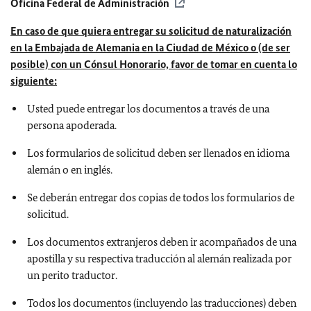
Oficina Federal de Administración
En caso de que quiera entregar su solicitud de naturalización
en la Embajada de Alemania en la Ciudad de México o (de ser
posible) con un Cónsul Honorario, favor de tomar en cuenta lo
siguiente:
Usted puede entregar los documentos a través de una
persona apoderada.
Los formularios de solicitud deben ser llenados en idioma
alemán o en inglés.
Se deberán entregar dos copias de todos los formularios de
solicitud.
Los documentos extranjeros deben ir acompañados de una
apostilla y su respectiva traducción al alemán realizada por
un perito traductor.
Todos los documentos (incluyendo las traducciones) deben