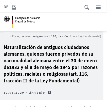
DE
ES
Embajada de Alemania
Ciudad de México
s políticas, raciales o religiosas (art. 116, fracción II de la Ley Fundamental)
Naturalización de antiguos ciudadanos
alemanes, quienes fueron privados de su
nacionalidad alemana entre el 30 de enero
de1933 y el 8 de mayo de 1945 por razones
políticas, raciales o religiosas (art. 116,
fracción II de la Ley Fundamental)
11.06.2020 - Artículo