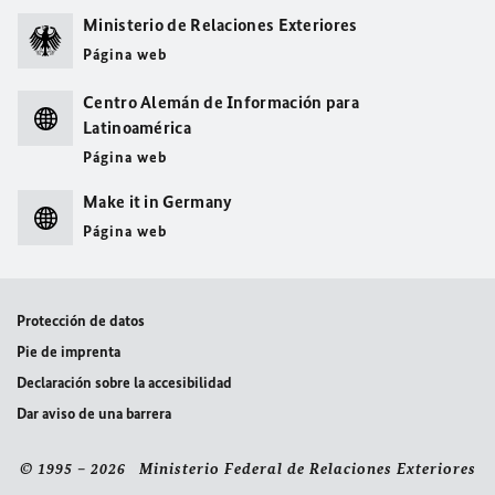
Ministerio de Relaciones Exteriores
Página web
Centro Alemán de Información para
Latinoamérica
Página web
Make it in Germany
Página web
Protección de datos
Pie de imprenta
Declaración sobre la accesibilidad
Dar aviso de una barrera
© 1995 – 2026 Ministerio Federal de Relaciones Exteriores