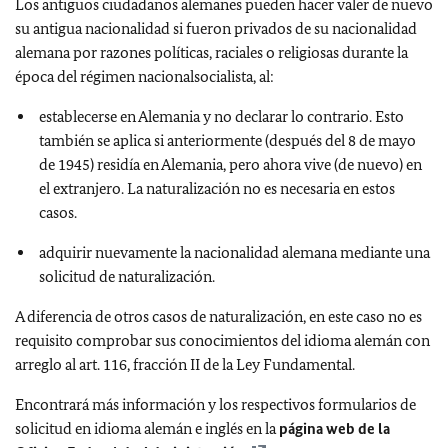
Los antiguos ciudadanos alemanes pueden hacer valer de nuevo
su antigua nacionalidad si fueron privados de su nacionalidad
alemana por razones políticas, raciales o religiosas durante la
época del régimen nacionalsocialista, al:
establecerse en Alemania y no declarar lo contrario. Esto
también se aplica si anteriormente (después del 8 de mayo
de 1945) residía en Alemania, pero ahora vive (de nuevo) en
el extranjero. La naturalización no es necesaria en estos
casos.
adquirir nuevamente la nacionalidad alemana mediante una
solicitud de naturalización.
A diferencia de otros casos de naturalización, en este caso no es
requisito comprobar sus conocimientos del idioma alemán con
arreglo al art. 116, fracción II de la Ley Fundamental.
Encontrará más información y los respectivos formularios de
solicitud en idioma alemán e inglés en la
página web de la