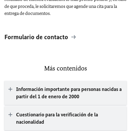
de que proceda, le solicitaremos que agende una cita para la
entrega de documentos.
Formulario de contacto
Más contenidos
Información importante para personas nacidas a
partir del 1 de enero de 2000
Cuestionario para la verificación de la
nacionalidad