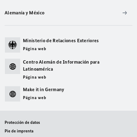
Alemania y México
Ministerio de Relaciones Exteriores
Página web
Centro Alemán de Información para
Latinoamérica
Página web
Make it in Germany
Página web
Protección de datos
Pie de imprenta