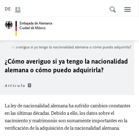
DE
ES
Embajada de Alemania
Ciudad de México
¿Cómo averiguo si ya tengo la nacionalidad alemana o cómo puedo adquirirla?
¿Cómo averiguo si ya tengo la nacionalidad
alemana o cómo puedo adquirirla?
Artículo
La ley de nacionalidad alemana ha sufrido cambios constantes
en las últimas décadas. Debido a ello, los datos sobre el
nacimiento y matrimonio son sumamente importantes en la
verificación de la adquisición de la nacionalidad alemana.