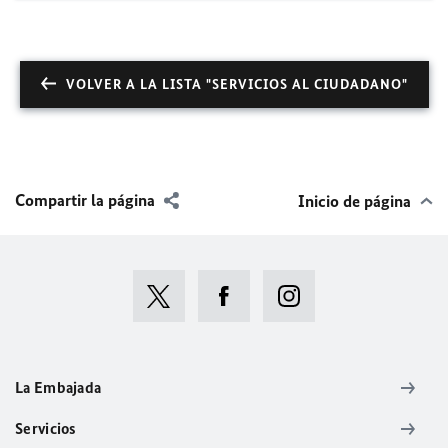
VOLVER A LA LISTA "SERVICIOS AL CIUDADANO"
Compartir la página
Inicio de página
La Embajada
Servicios