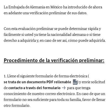
La Embajada de Alemania en México ha introducido de ahora
en adelante una verificación preliminar de sus datos.
Con esta evaluación preliminar se puede determinar rápida y
fácilmente si usted ya tiene la nacionalidad alemana o si tiene
derecho a adquirirla y, en caso de ser así, cómo puede adquirirla.
Procedimiento de la verificación preliminar:
1. Llene el siguiente formulario de forma electrónica (
se trata de un documento PDF rellenable
) y envíe solicitud
de
contacto a través del formulario
para que tenga
conocimiento de nuestro correo electrónico. En caso de que un
formulario no sea suficiente para toda su familia, favor de llenar
otro formulario.