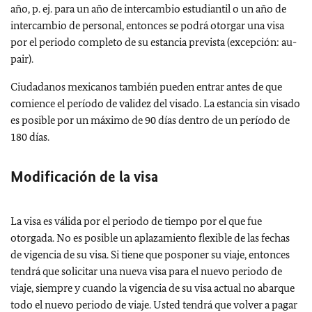
año, p. ej. para un año de intercambio estudiantil o un año de
intercambio de personal, entonces se podrá otorgar una visa
por el periodo completo de su estancia prevista (excepción: au-
pair).
Ciudadanos mexicanos también pueden entrar antes de que
comience el período de validez del visado. La estancia sin visado
es posible por un máximo de 90 días dentro de un período de
180 días.
Modificación de la visa
La visa es válida por el periodo de tiempo por el que fue
otorgada. No es posible un aplazamiento flexible de las fechas
de vigencia de su visa. Si tiene que posponer su viaje, entonces
tendrá que solicitar una nueva visa para el nuevo periodo de
viaje, siempre y cuando la vigencia de su visa actual no abarque
todo el nuevo periodo de viaje. Usted tendrá que volver a pagar