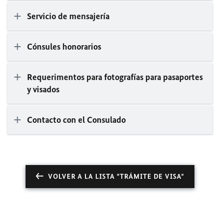
Servicio de mensajería
Cónsules honorarios
Requerimentos para fotografías para pasaportes
y visados
Contacto con el Consulado
VOLVER A LA LISTA "TRÁMITE DE VISA"