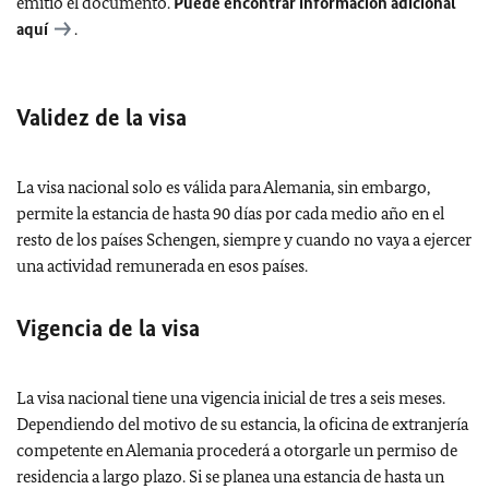
emitió el documento.
Puede encontrar información adicional
aquí
.
Validez de la visa
La visa nacional solo es válida para Alemania, sin embargo,
permite la estancia de hasta 90 días por cada medio año en el
resto de los países Schengen, siempre y cuando no vaya a ejercer
una actividad remunerada en esos países.
Vigencia de la visa
La visa nacional tiene una vigencia inicial de tres a seis meses.
Dependiendo del motivo de su estancia, la oficina de extranjería
competente en Alemania procederá a otorgarle un permiso de
residencia a largo plazo. Si se planea una estancia de hasta un