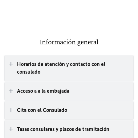
Información general
Horarios de atención y contacto con el
consulado
Acceso a a la embajada
Cita con el Consulado
Tasas consulares y plazos de tramitación