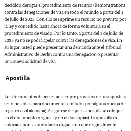
decidido derogar el procedimiento de recurso (Remonstration)
contra las denegaciones de visa en todo el mundo a partir del 1
de julio de 2025. Con ello se suprime un recurso no previsto por
la ley y concedido hasta ahora de forma voluntaria en el
procedimiento de visado. Por lo tanto, a partir del 1 de julio de
2025 ya no se podrá apelar contra las denegaciones de visa. En
su lugar, usted puede presentar una demanda ante el Tribunal
Administrativo de Berlín contra una denegación o presentar
una nueva solicitud de visa.
Apostilla
Los documentos deben estar siempre provistos de una apostilla
(esto no aplica para documentos emitidos por alguna oficina de
registro civil alemana). Asegúrese de que la apostilla se coloque
en el documento original (y no en las copias). La apostilla es
colocada por la autoridad/u organismo que originalmente