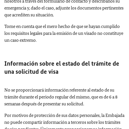
nosotros a través del formulario de contacto y descríbanos su
emergencia y, dado el caso, adjunte los documentos pertinentes
que acrediten su situación.
Tome en cuenta que el mero hecho de que se hayan cumplido
los requisitos legales para la emisión de un visado no constituye
un caso extremo.
Información sobre el estado del trámite de
una solicitud de visa
No se proporcionará información referente al estado de su
trámite durante el periodo regular del mismo, que es de 6 a 8
semanas después de presentar su solicitud.
Por motivos de protección de sus datos personales, la Embajada
no puede compartir información a terceros sobre los trámites