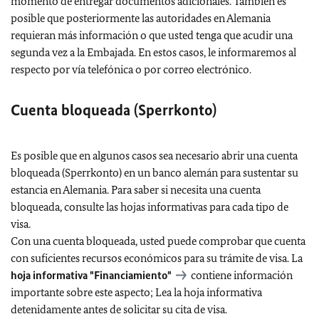
momento de entregar documentos adicionales. También es
posible que posteriormente las autoridades en Alemania
requieran más información o que usted tenga que acudir una
segunda vez a la Embajada. En estos casos, le informaremos al
respecto por vía telefónica o por correo electrónico.
Cuenta bloqueada (Sperrkonto)
Es posible que en algunos casos sea necesario abrir una cuenta
bloqueada (Sperrkonto) en un banco alemán para sustentar su
estancia en Alemania. Para saber si necesita una cuenta
bloqueada, consulte las hojas informativas para cada tipo de
visa.
Con una cuenta bloqueada, usted puede comprobar que cuenta
con suficientes recursos económicos para su trámite de visa. La
hoja informativa "Financiamiento"
contiene información
importante sobre este aspecto; Lea la hoja informativa
detenidamente antes de solicitar su cita de visa.