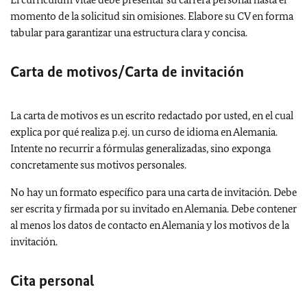
momento de la solicitud sin omisiones. Elabore su CV en forma
tabular para garantizar una estructura clara y concisa.
Carta de motivos/Carta de invitación
La carta de motivos es un escrito redactado por usted, en el cual
explica por qué realiza p.ej. un curso de idioma en Alemania.
Intente no recurrir a fórmulas generalizadas, sino exponga
concretamente sus motivos personales.
No hay un formato específico para una carta de invitación. Debe
ser escrita y firmada por su invitado en Alemania. Debe contener
al menos los datos de contacto en Alemania y los motivos de la
invitación.
Cita personal