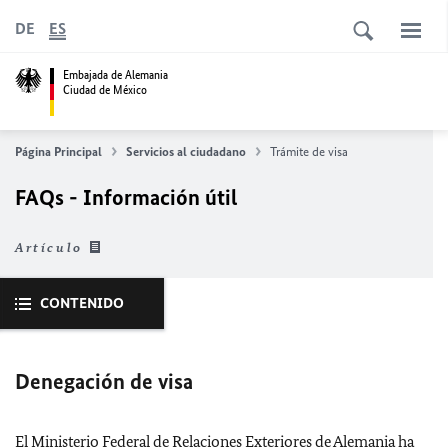
DE
ES
Embajada de Alemania
Ciudad de México
Página Principal
Servicios al ciudadano
Trámite de visa
FAQs - Información útil
Artículo
CONTENIDO
Denegación de visa
El Ministerio Federal de Relaciones Exteriores de Alemania ha