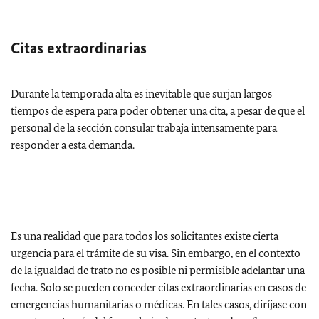
Citas extraordinarias
Durante la temporada alta es inevitable que surjan largos
tiempos de espera para poder obtener una cita, a pesar de que el
personal de la sección consular trabaja intensamente para
responder a esta demanda.
Es una realidad que para todos los solicitantes existe cierta
urgencia para el trámite de su visa. Sin embargo, en el contexto
de la igualdad de trato no es posible ni permisible adelantar una
fecha. Solo se pueden conceder citas extraordinarias en casos de
emergencias humanitarias o médicas. En tales casos, diríjase con