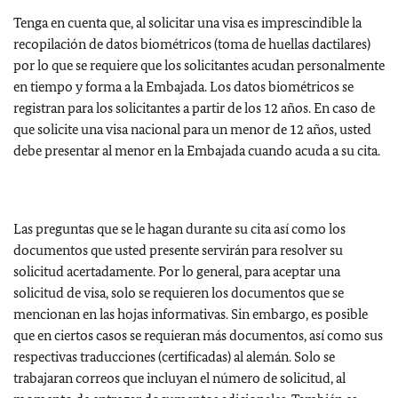
Tenga en cuenta que, al solicitar una visa es imprescindible la
recopilación de datos biométricos (toma de huellas dactilares)
por lo que se requiere que los solicitantes acudan personalmente
en tiempo y forma a la Embajada. Los datos biométricos se
registran para los solicitantes a partir de los 12 años. En caso de
que solicite una visa nacional para un menor de 12 años, usted
debe presentar al menor en la Embajada cuando acuda a su cita.
Las preguntas que se le hagan durante su cita así como los
documentos que usted presente servirán para resolver su
solicitud acertadamente. Por lo general, para aceptar una
solicitud de visa, solo se requieren los documentos que se
mencionan en las hojas informativas. Sin embargo, es posible
que en ciertos casos se requieran más documentos, así como sus
respectivas traducciones (certificadas) al alemán. Solo se
trabajaran correos que incluyan el número de solicitud, al