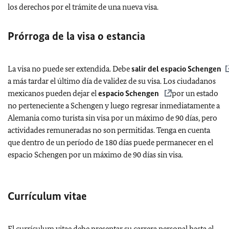
los derechos por el trámite de una nueva visa.
Prórroga de la visa o estancia
La visa no puede ser extendida. Debe
salir del espacio Schengen
a más tardar el último día de validez de su visa. Los ciudadanos
mexicanos pueden dejar el
espacio Schengen
por un estado
no perteneciente a Schengen y luego regresar inmediatamente a
Alemania como turista sin visa por un máximo de 90 días, pero
actividades remuneradas no son permitidas. Tenga en cuenta
que dentro de un período de 180 días puede permanecer en el
espacio Schengen por un máximo de 90 días sin visa.
Currículum vitae
El currículum vitae debe presentar su carrera personal hasta el