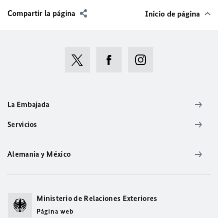
Compartir la página
Inicio de página
La Embajada
Servicios
Alemania y México
Ministerio de Relaciones Exteriores
Página web