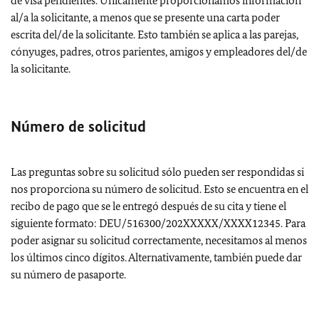
de visa pendientes. Únicamente proporcionamos información
al/a la solicitante, a menos que se presente una carta poder
escrita del/de la solicitante. Esto también se aplica a las parejas,
cónyuges, padres, otros parientes, amigos y empleadores del/de
la solicitante.
Número de solicitud
Las preguntas sobre su solicitud sólo pueden ser respondidas si
nos proporciona su número de solicitud. Esto se encuentra en el
recibo de pago que se le entregó después de su cita y tiene el
siguiente formato: DEU/516300/202XXXXX/XXXX12345. Para
poder asignar su solicitud correctamente, necesitamos al menos
los últimos cinco dígitos. Alternativamente, también puede dar
su número de pasaporte.