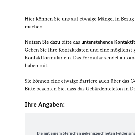
Hier können Sie uns auf etwaige Mängel in Bezug
machen.
Nutzen Sie dazu bitte das
untenstehende Kontaktf
Geben Sie Ihre Kontaktdaten und eine möglichst
Kontaktformular ein. Das Formular sendet automat
haben mit.
Sie können eine etwaige Barriere auch über das 
Bitte beachten Sie, dass das Gebärdentelefon in 
Ihre Angaben:
Die mit einem Sternchen gekennzeichneten Felder sind 