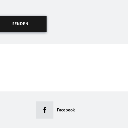
Facebook