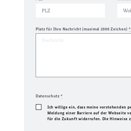
Platz für Ihre Nachricht (maximal 2000 Zeichen)
*
Datenschutz
*
Ich willige ein, dass meine vorstehenden
Meldung einer Barriere auf der Webseite ve
für die Zukunft widerrufen. Die Hinweise