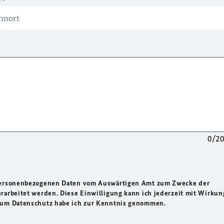
0/2
 personenbezogenen Daten vom Auswärtigen Amt zum Zwecke der
rarbeitet werden. Diese Einwilligung kann ich jederzeit mit Wirkun
 zum Datenschutz habe ich zur Kenntnis genommen.