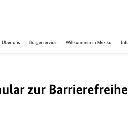
Über uns
Bürgerservice
Willkommen in Mexiko
Inf
lar zur Barrierefreihe