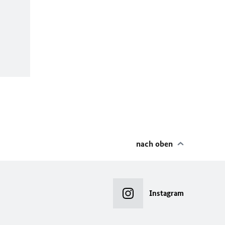
nach oben
Instagram