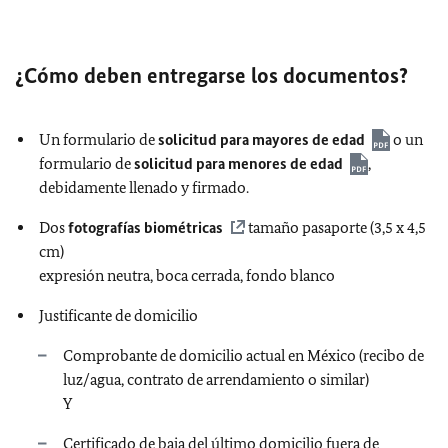
¿Cómo deben entregarse los documentos?
Un formulario de
solicitud para mayores de edad
o un
formulario de
solicitud para menores de edad
,
debidamente llenado y firmado.
Dos
fotografías biométricas
tamaño pasaporte (3,5 x 4,5
cm)
expresión neutra, boca cerrada, fondo blanco
Justificante de domicilio
​​​​​​​​​​​​​​Comprobante de domicilio actual en México (recibo de
luz/agua, contrato de arrendamiento o similar)
Y
Certificado de baja del último domicilio fuera de