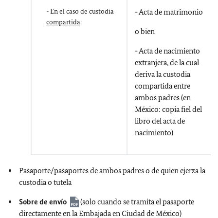
- En el caso de custodia
- Acta de matrimonio
compartida
:
o bien
- Acta de nacimiento
extranjera, de la cual
deriva la custodia
compartida entre
ambos padres (en
México: copia fiel del
libro del acta de
nacimiento)
Pasaporte/pasaportes de ambos padres o de quien ejerza la
custodia o tutela
Sobre de envío
(solo cuando se tramita el pasaporte
directamente en la Embajada en Ciudad de México)