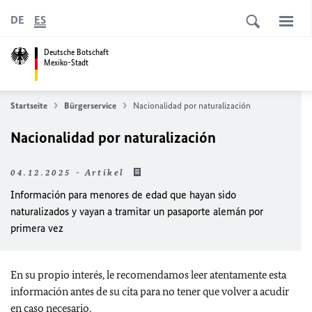
DE
ES
Deutsche Botschaft
Mexiko-Stadt
Startseite
Bürgerservice
Nacionalidad por naturalización
Nacionalidad por naturalización
04.12.2025 - Artikel
Información para menores de edad que hayan sido
naturalizados y vayan a tramitar un pasaporte alemán por
primera vez
En su propio interés, le recomendamos leer atentamente esta
información antes de su cita para no tener que volver a acudir
en caso necesario.