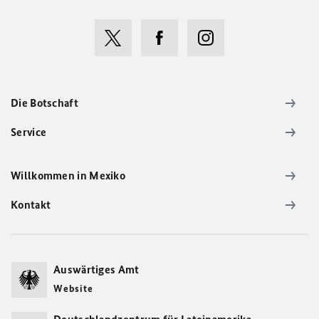
Die Botschaft
Service
Willkommen in Mexiko
Kontakt
Auswärtiges Amt
Website