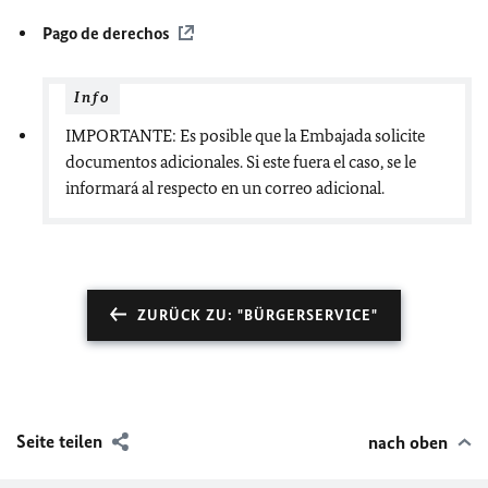
Pago de derechos
Info
IMPORTANTE: Es posible que la Embajada solicite
documentos adicionales. Si este fuera el caso, se le
informará al respecto en un correo adicional.
ZURÜCK ZU: "BÜRGERSERVICE"
Seite teilen
nach oben