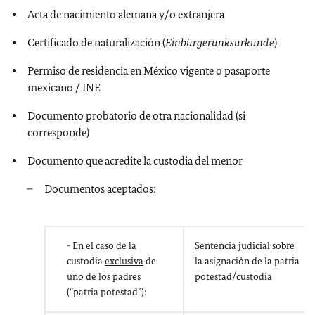
Acta de nacimiento alemana y/o extranjera
Certificado de naturalización (
Einbürgerunksurkunde
)
Permiso de residencia en México vigente o pasaporte
mexicano / INE
Documento probatorio de otra nacionalidad (si
corresponde)
Documento que acredite la custodia del menor
Documentos aceptados:
- En el caso de la
Sentencia judicial sobre
custodia
exclusiva
de
la asignación de la patria
uno de los padres
potestad/custodia
(“patria potestad”):