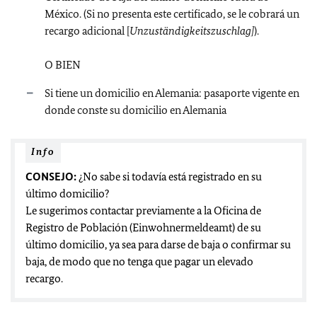
México. (Si no presenta este certificado, se le cobrará un
recargo adicional [
Unzuständigkeitszuschlag]
).
O BIEN
Si tiene un domicilio en Alemania: pasaporte vigente en
donde conste su domicilio en Alemania
Info
CONSEJO:
¿No sabe si todavía está registrado en su
último domicilio?
Le sugerimos contactar previamente a la Oficina de
Registro de Población (Einwohnermeldeamt) de su
último domicilio, ya sea para darse de baja o confirmar su
baja, de modo que no tenga que pagar un elevado
recargo.