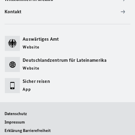
Kontakt
Auswärtiges Amt
Website
Deutschlandzentrum für Lateinamerika
Website
Sicher reisen
App
Datenschutz
Impressum
Erklärung Barrierefreiheit