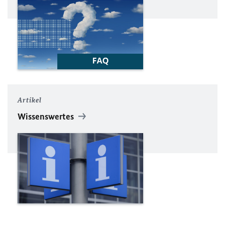
Artikel
Wissenswertes