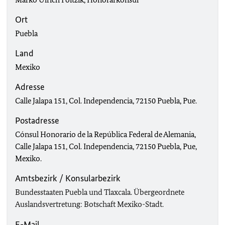
Ort
Puebla
Land
Mexiko
Adresse
Calle Jalapa 151, Col. Independencia, 72150 Puebla, Pue.
Postadresse
Cónsul Honorario de la República Federal de Alemania,
Calle Jalapa 151, Col. Independencia, 72150 Puebla, Pue,
Mexiko.
Amtsbezirk / Konsularbezirk
Bundesstaaten Puebla und Tlaxcala. Übergeordnete
Auslandsvertretung: Botschaft Mexiko-Stadt.
E-Mail