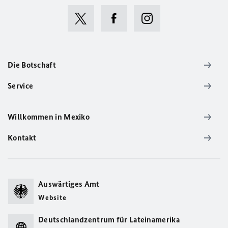
Die Botschaft
Service
Willkommen in Mexiko
Kontakt
Auswärtiges Amt
Website
Deutschlandzentrum für Lateinamerika