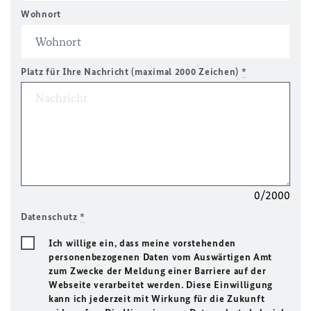
Wohnort
Platz für Ihre Nachricht (maximal 2000 Zeichen)
*
0/2000
Datenschutz
*
Ich willige ein, dass meine vorstehenden
personenbezogenen Daten vom Auswärtigen Amt
zum Zwecke der Meldung einer Barriere auf der
Webseite verarbeitet werden. Diese Einwilligung
kann ich jederzeit mit Wirkung für die Zukunft