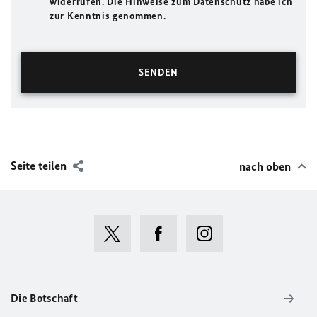
widerrufen. Die Hinweise zum Datenschutz habe ich
zur Kenntnis genommen.
Seite teilen
nach oben
Die Botschaft