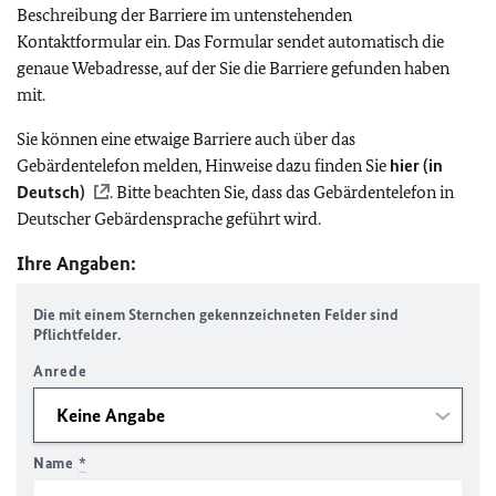
Beschreibung der Barriere im untenstehenden
Kontaktformular ein. Das Formular sendet automatisch die
genaue Webadresse, auf der Sie die Barriere gefunden haben
mit.
Sie können eine etwaige Barriere auch über das
Gebärdentelefon melden, Hinweise dazu finden Sie
hier (in
Deutsch)
. Bitte beachten Sie, dass das Gebärdentelefon in
Deutscher Gebärdensprache geführt wird.
Ihre Angaben:
Die mit einem Sternchen gekennzeichneten Felder sind
Pflichtfelder.
Anrede
Name
*