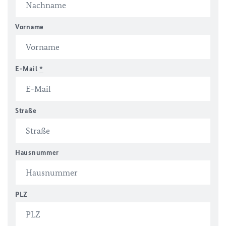
Vorname
E-Mail
*
Straße
Hausnummer
PLZ