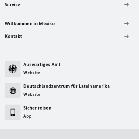
Service
Willkommen in Mexiko
Kontakt
Auswärtiges Amt
Website
Deutschlandzentrum für Lateinamerika
Website
Sicher reisen
App